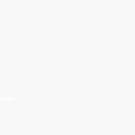
er uns