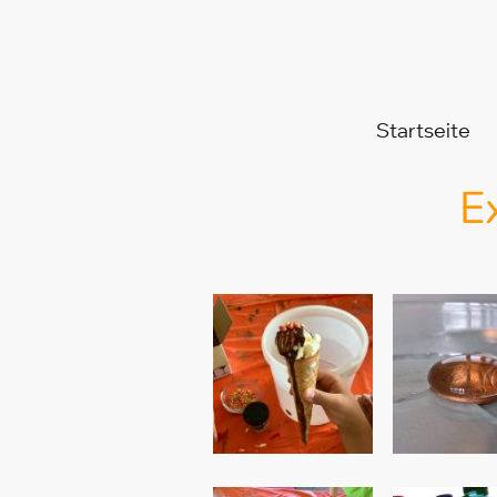
Startseite
E